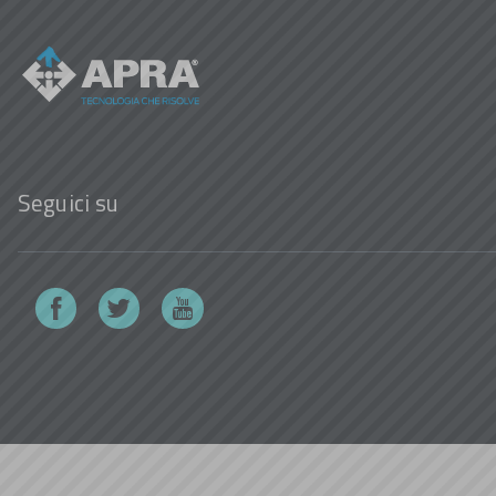
Seguici su
Facebook
Twitter
Youtube